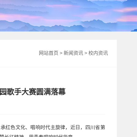
网站首页
>
新闻资讯
>
校内资讯
校园歌手大赛圆满落幕
传承红色文化、唱响时代主旋律，近日，四川省第