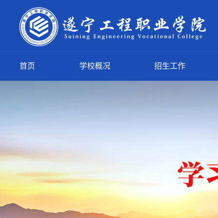
首页
学校概况
招生工作