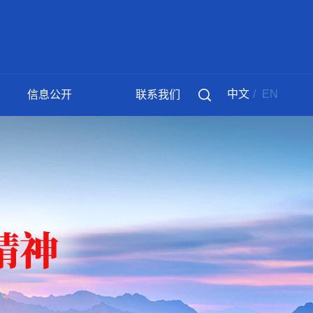
中文
/
EN
信息公开
联系我们