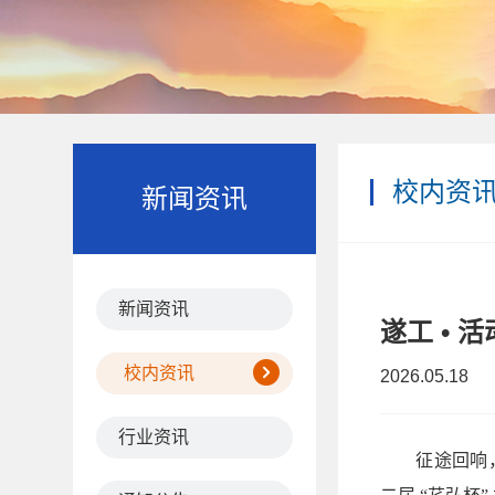
校内资
新闻资讯
新闻资讯
遂工 •
校内资讯
2026.05.18
行业资讯
征途回响