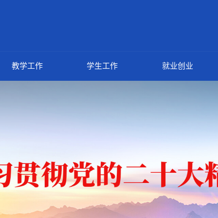
教学工作
学生工作
就业创业