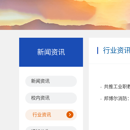
行业资
新闻资讯
新闻资讯
共推工业职
校内资讯
邦博尔消防
行业资讯