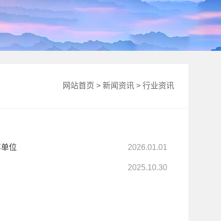
网站首页
>
新闻资讯
>
行业资讯
事单位
2026.01.01
2025.10.30