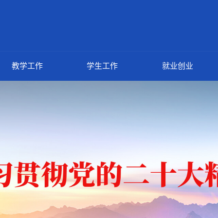
教学工作
学生工作
就业创业