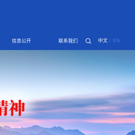
中文
/
EN
信息公开
联系我们