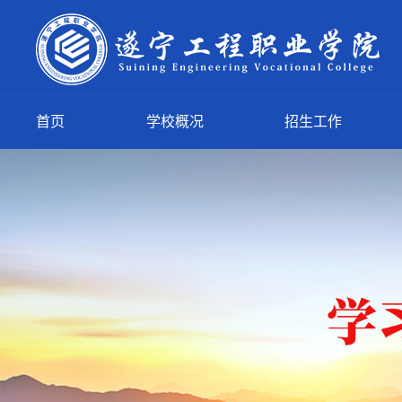
首页
学校概况
招生工作