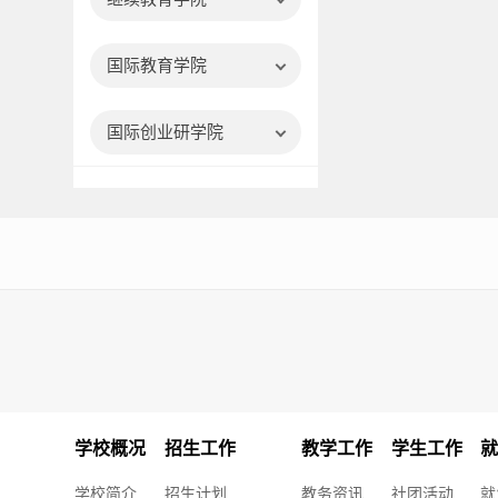
国际教育学院
国际创业研学院
学校概况
招生工作
教学工作
学生工作
学校简介
招生计划
教务资讯
社团活动
就