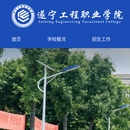
首页
学校概况
招生工作