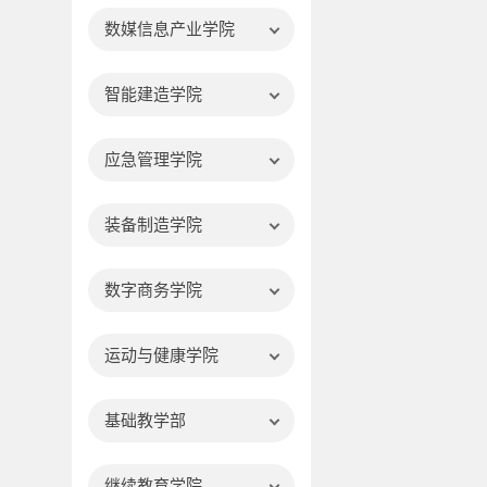
数媒信息产业学院
智能建造学院
应急管理学院
装备制造学院
数字商务学院
运动与健康学院
基础教学部
继续教育学院