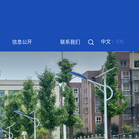
中文
/
EN
信息公开
联系我们