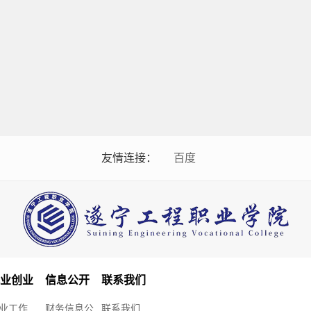
友情连接：
百度
就业创业
信息公开
联系我们
业工作
财务信息公
联系我们