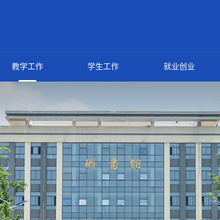
教学工作
学生工作
就业创业