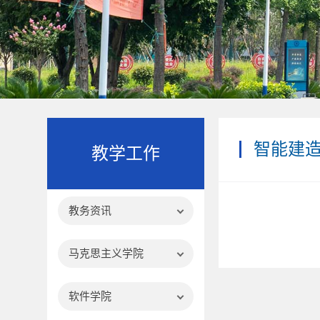
智能建
教学工作
教务资讯
马克思主义学院
软件学院