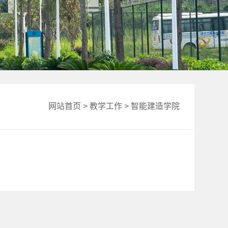
网站首页
>
教学工作
>
智能建造学院