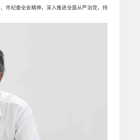
省、市纪委全会精神，深入推进全面从严治党，持