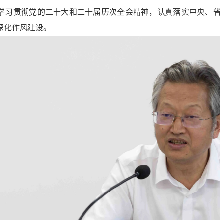
学习贯彻党的二十大和二十届历次全会精神，认真落实中央、
深化作风建设。