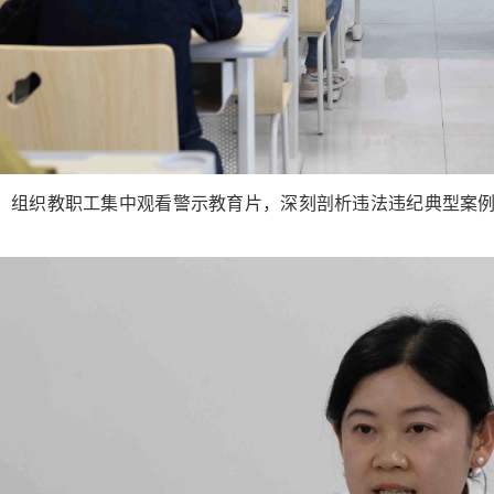
，组织教职工集中观看警示教育片，深刻剖析违法违纪典型案