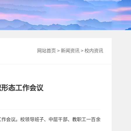
网站首页
>
新闻资讯
>
校内资讯
识形态工作会议
态工作会议。校领导班子、中层干部、教职工一百余