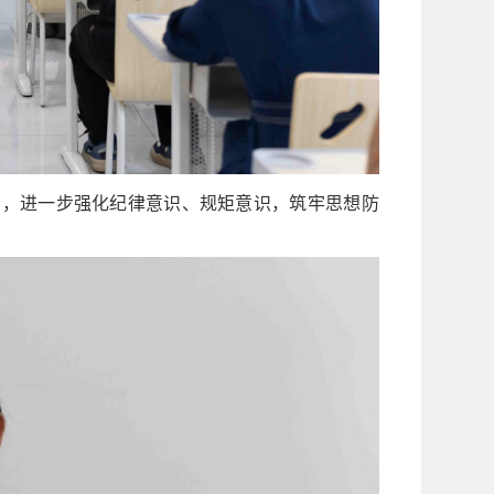
例，进一步强化纪律意识、规矩意识，筑牢思想防