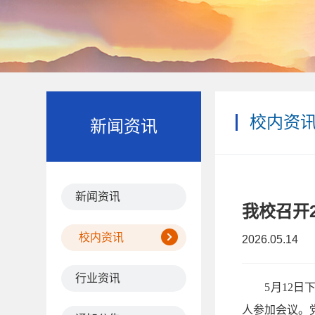
校内资
新闻资讯
新闻资讯
我校召开
校内资讯
2026.05.14
行业资讯
5月12
人参加会议。