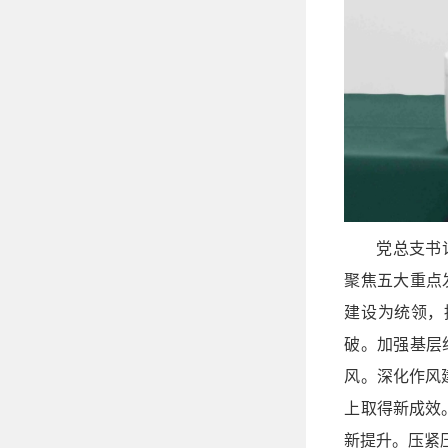
党总支书
聚焦五大重点
建设为统领，
破。加强基层
风。深化作风
上取得新成效
新提升。压紧