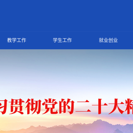
教学工作
学生工作
就业创业