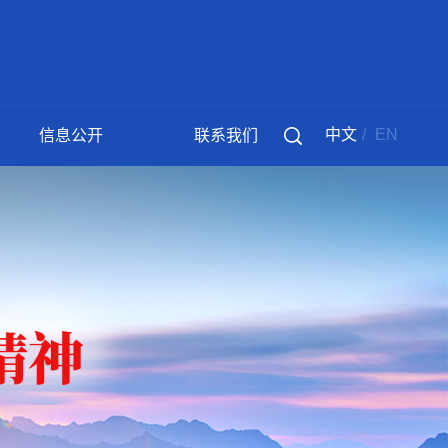
中文
/
EN
信息公开
联系我们