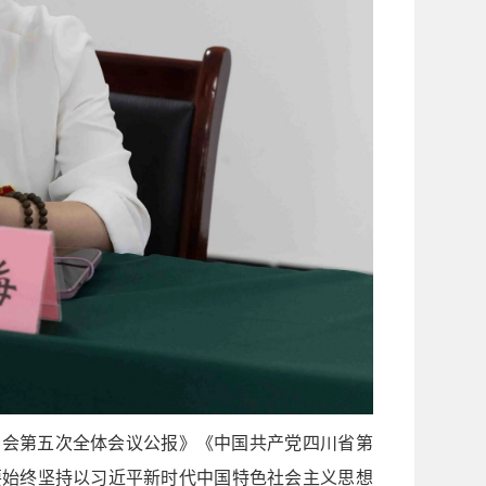
员会第五次全体会议公报》《中国共产党四川省第
要始终坚持以习近平新时代中国特色社会主义思想