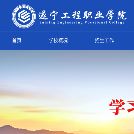
首页
学校概况
招生工作