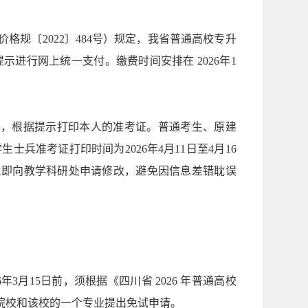
规〔2022〕484号）规定，我省普通高校专升
示进行网上统一支付。缴费时间安排在 2026年1
a.cn），根据提示打印本人的准考证。普通考生、原建
生士兵准考证打印时间为2026年4月11日至4月16
立即向教学科研处申请修改，避免因信息差错耽误
月15日前，须根据《四川省 2026 年普通高校
院校和该校的一个专业提出免试申请。