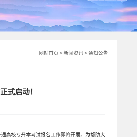
网站首页
>
新闻资讯
>
通知公告
作正式启动！
普通高校专升本考试报名工作即将开展。为帮助大