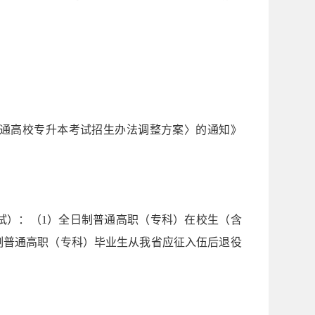
普通高校专升本考试招生办法调整方案〉的通知》
免试）：（1）全日制普通高职（专科）在校生（含
制普通高职（专科）毕业生从我省应征入伍后退役