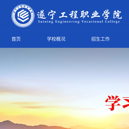
首页
学校概况
招生工作