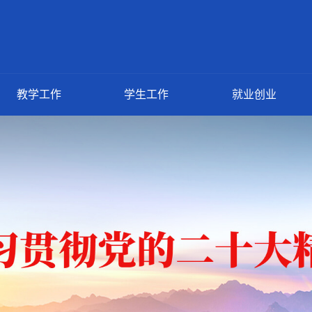
教学工作
学生工作
就业创业