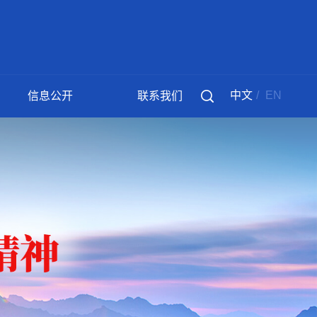
中文
/
EN
信息公开
联系我们