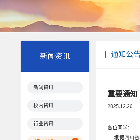
通知公
新闻资讯
新闻资讯
重要通知
校内资讯
2025.12.26
行业资讯
各位同学：
根据四川省教