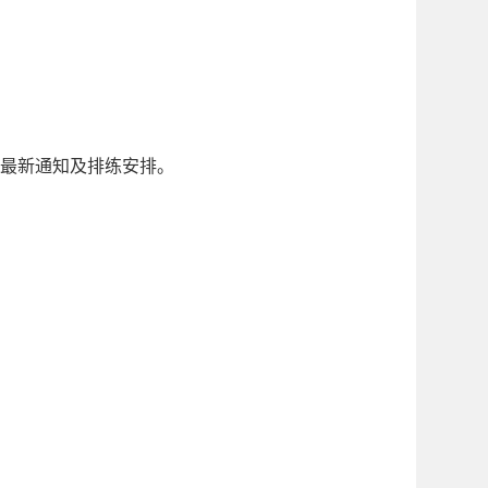
取最新通知及排练安排。