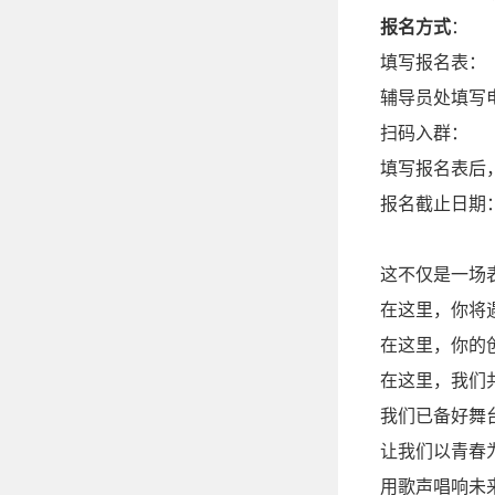
报名方式
：
填写报名表：
辅导员处填写
扫码入群：
填写报名表后
报名截止日期：2
这不仅是一场
在这里，你将
在这里，你的
在这里，我们
我们已备好舞
让我们以青春
用歌声唱响未