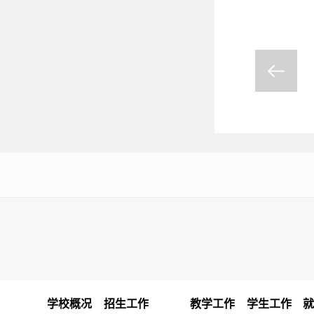
学校概况
招生工作
教学工作
学生工作