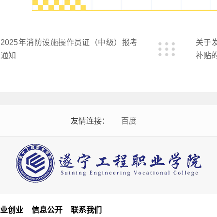
2025年消防设施操作员证（中级）报考
关于
通知
补贴
友情连接：
百度
就业创业
信息公开
联系我们