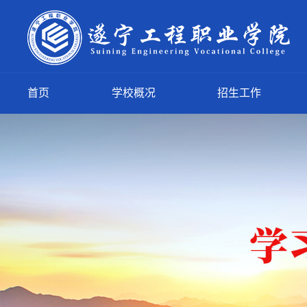
首页
学校概况
招生工作