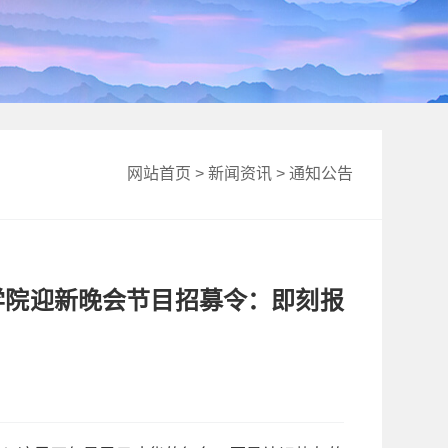
网站首页
>
新闻资讯
>
通知公告
业学院迎新晚会节目招募令：即刻报