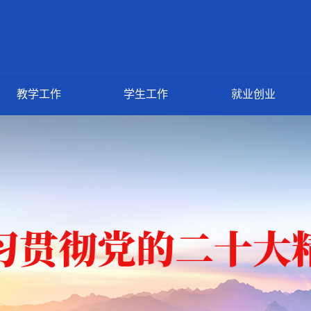
教学工作
学生工作
就业创业