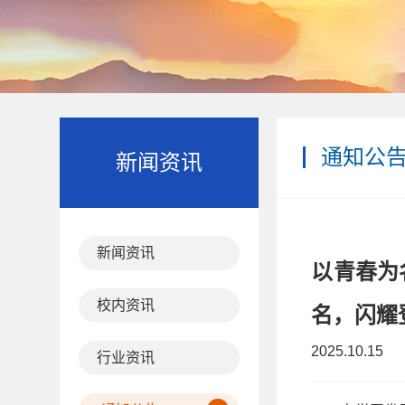
通知公
新闻资讯
新闻资讯
以青春为
校内资讯
名，闪耀
2025.10.15
行业资讯