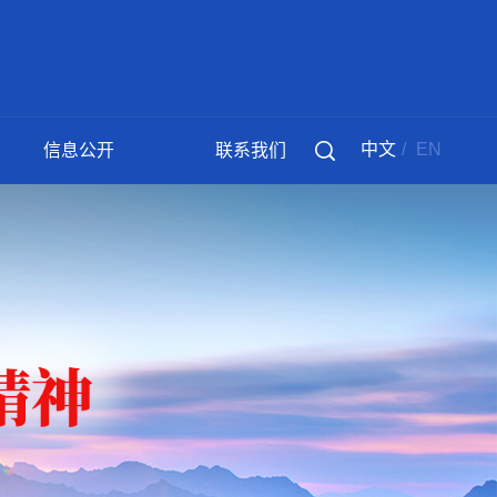
中文
/
EN
信息公开
联系我们